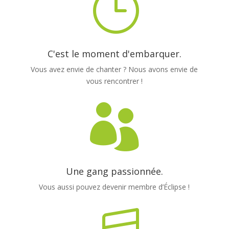
}
C'est le moment d'embarquer.
Vous avez envie de chanter ? Nous avons envie de
vous rencontrer !

Une gang passionnée.
Vous aussi pouvez devenir membre d’Éclipse !