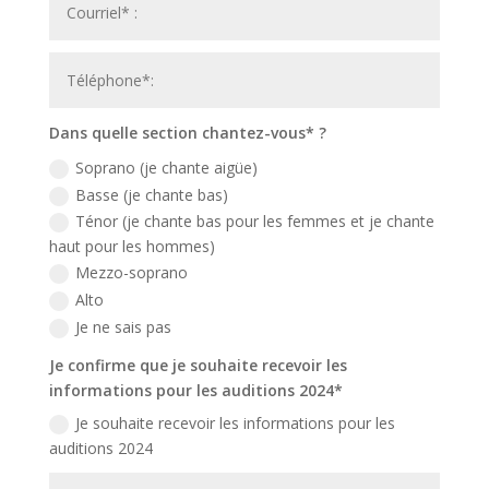
Dans quelle section chantez-vous* ?
Soprano (je chante aigüe)
Basse (je chante bas)
Ténor (je chante bas pour les femmes et je chante
haut pour les hommes)
Mezzo-soprano
Alto
Je ne sais pas
Je confirme que je souhaite recevoir les
informations pour les auditions 2024*
Je souhaite recevoir les informations pour les
auditions 2024