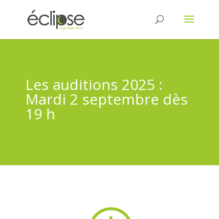
Les auditions 2025 :
Mardi 2 septembre dès
19 h