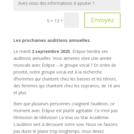
Envoyez
=
5 + 13
Les prochaines auditions annuelles.
Le mardi
2 septembre 2025
, Éclipse tiendra ses
auditions annuelles. Vous aimeriez vivre une année
musicale avec Éclipse – le groupe vocal ? En ordre de
priorité, notre groupe vocal est à la recherche
d’hommes qui chantent chez les basses et les ténors,
des femmes qui chantent chez les sopranos, de 16 ans
et plus.
Bien que plusieurs personnes craignent l’audition, ce
moment avec Éclipse est plutôt agréable. Ce n’est pas
l’émission de télévision La Voix ou Star Académie.
L’audition sert à découvrir votre voix. Nous ne faisons
pas durer le plaisir trop longtemps. Vous devez