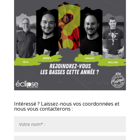
Intéressé ? Laissez-nous vos coordonnées et
nous vous contacterons :