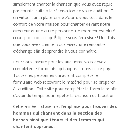
simplement chanter la chanson que vous avez reçue
par courriel suite à la réservation de votre audition. Et
en virtuel sur la plateforme Zoom, vous êtes dans le
confort de votre maison pour chanter devant notre
directeur et une autre personne. Ce moment est plutôt
court pour tout ce qu’Éclipse vous fera vivre ! Une fois
que vous avez chanté, vous vivrez une rencontre
d’échange afin d’apprendre à vous connaître.
Pour vous inscrire pour les auditions, vous devez
compléter le formulaire qui apparait dans cette page.
Toutes les personnes qui auront complété le
formulaire web recevront le matériel pour se préparer
à l’audition ! Faite vite pour compléter le formulaire afin
d’avoir du temps pour répéter la chanson de l’audition.
Cette année, Éclipse met l’emphase
pour trouver des
hommes qui chantent dans la section des
basses ainsi que ténors
et
des femmes qui
chantent sopranos.