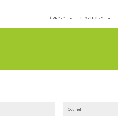
À PROPOS
L’EXPÉRIENCE