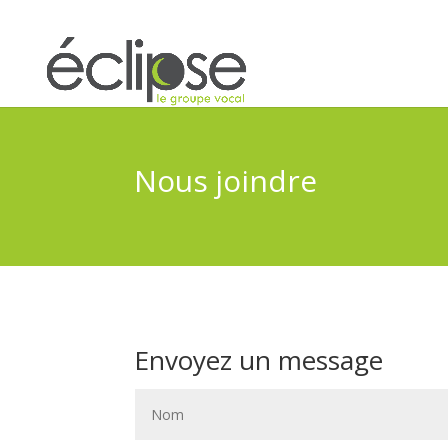
Nous joindre
Envoyez un message