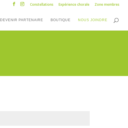
Constellations
Expérience chorale
Zone membres
DEVENIR PARTENAIRE
BOUTIQUE
NOUS JOINDRE